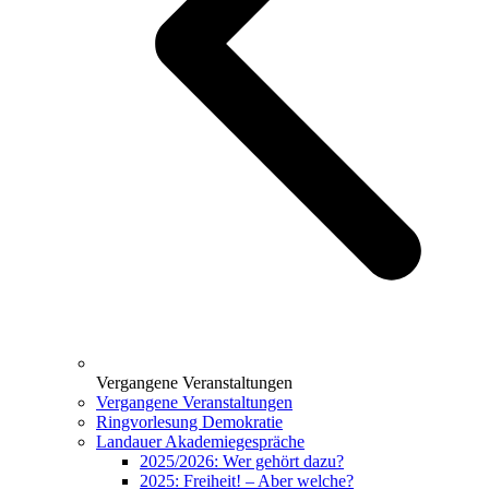
Vergangene Veranstaltungen
Vergangene Veranstaltungen
Ringvorlesung Demokratie
Landauer Akademiegespräche
2025/2026: Wer gehört dazu?
2025: Freiheit! – Aber welche?