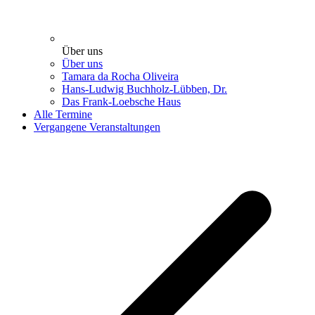
Über uns
Über uns
Tamara da Rocha Oliveira
Hans-Ludwig Buchholz-Lübben, Dr.
Das Frank-Loebsche Haus
Alle Termine
Vergangene Veranstaltungen