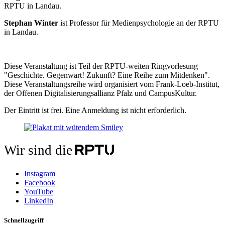
RPTU in Landau.
Stephan Winter
ist Professor für Medienpsychologie an der RPTU
in Landau.
Diese Veranstaltung ist Teil der RPTU-weiten Ringvorlesung
"Geschichte. Gegenwart! Zukunft? Eine Reihe zum Mitdenken".
Diese Veranstaltungsreihe wird organisiert vom Frank-Loeb-Institut,
der Offenen Digitalisierungsallianz Pfalz und CampusKultur.
Der Eintritt ist frei. Eine Anmeldung ist nicht erforderlich.
Wir sind die
Instagram
Facebook
YouTube
LinkedIn
Schnellzugriff