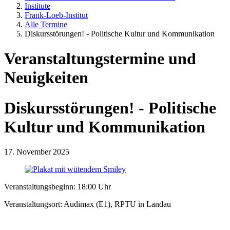
Institute
Frank-Loeb-Institut
Alle Termine
Diskursstörungen! - Politische Kultur und Kommunikation
Veranstaltungstermine und
Neuigkeiten
Diskursstörungen! - Politische
Kultur und Kommunikation
17. November 2025
Veranstaltungsbeginn: 18:00 Uhr
Veranstaltungsort: Audimax (E1), RPTU in Landau