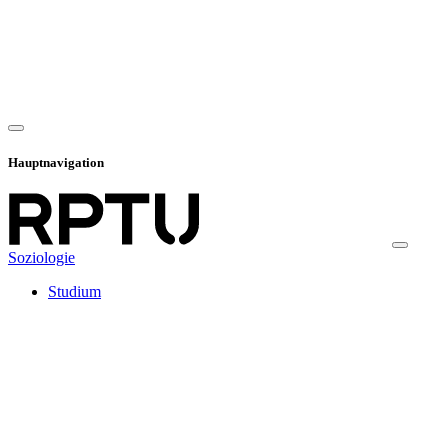
Hauptnavigation
Soziologie
Studium