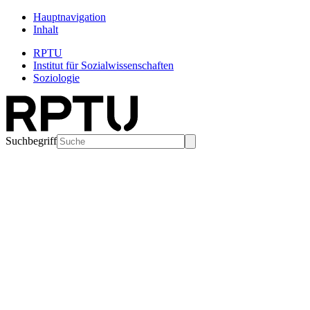
Hauptnavigation
Inhalt
RPTU
Institut für Sozialwissenschaften
Soziologie
Suchbegriff