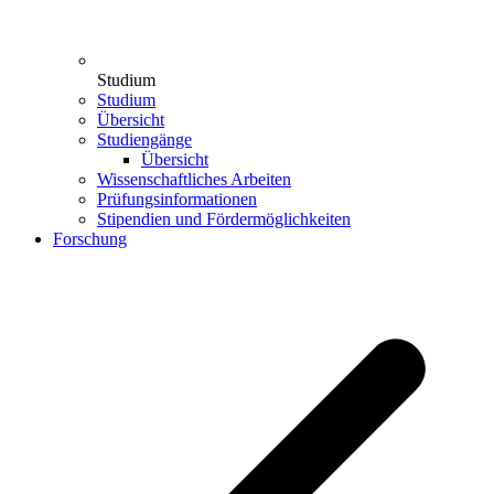
Studium
Studium
Übersicht
Studiengänge
Übersicht
Wissenschaftliches Arbeiten
Prüfungsinformationen
Stipendien und Fördermöglichkeiten
Forschung