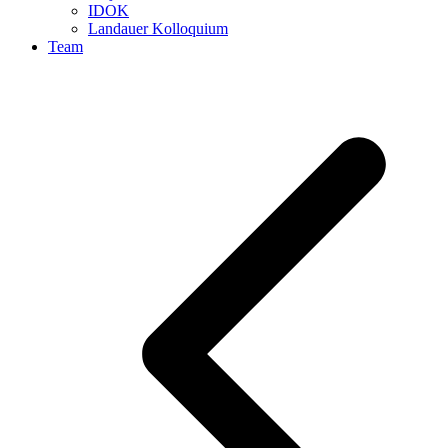
IDOK
Landauer Kolloquium
Team