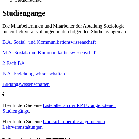
Studiengänge
Die Mitarbeiterinnen und Mitarbeiter der Abteilung Soziologie
bieten Lehrveranstaltungen in den folgenden Studiengängen an:
B.A. Sozial- und Kommunikationswissenschaft
M.A. Sozial- und Kommunikationswissenschaft
2-Fach-BA
B.A. Erziehungswissenschaften
Bildungswissenschaften
Hier finden Sie eine
Liste aller an der RPTU angebotenen
Studiengänge
.
Hier finden Sie eine
Übersicht über die angebotenen
Lehrveranstaltungen
.