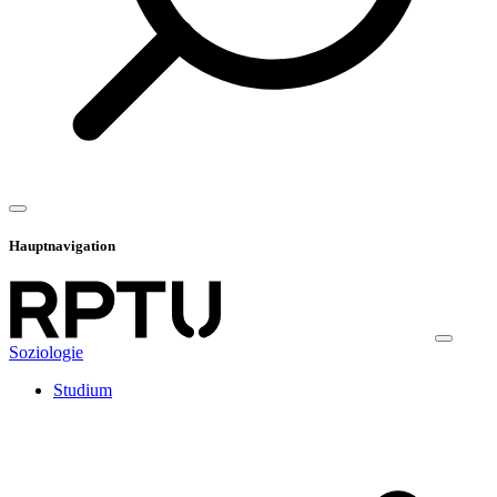
Hauptnavigation
Soziologie
Studium