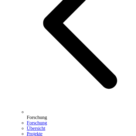
Forschung
Forschung
Übersicht
Projekte