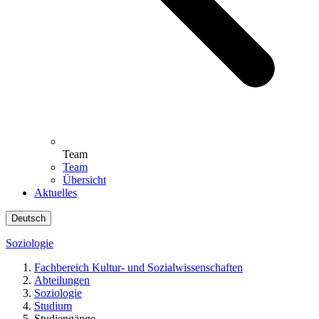
Team
Team
Übersicht
Aktuelles
Deutsch
Soziologie
Fachbereich Kultur- und Sozialwissenschaften
Abteilungen
Soziologie
Studium
Studiengänge