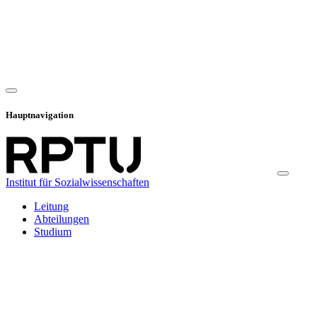
Hauptnavigation
Institut für Sozialwissenschaften
Leitung
Abteilungen
Studium