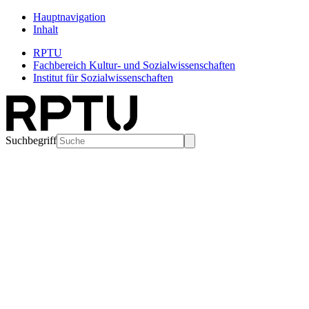
Hauptnavigation
Inhalt
RPTU
Fachbereich Kultur- und Sozialwissenschaften
Institut für Sozialwissenschaften
Suchbegriff