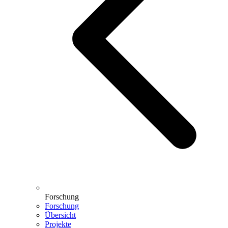
Forschung
Forschung
Übersicht
Projekte