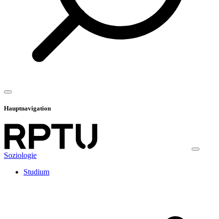
Hauptnavigation
Soziologie
Studium