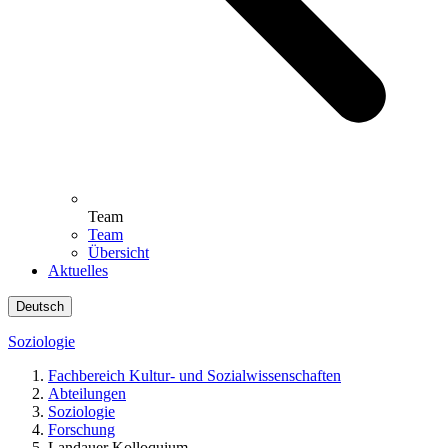
Team
Team
Übersicht
Aktuelles
Deutsch
Soziologie
Fachbereich Kultur- und Sozialwissenschaften
Abteilungen
Soziologie
Forschung
Landauer Kolloquium