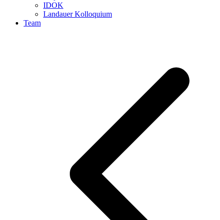
IDOK
Landauer Kolloquium
Team