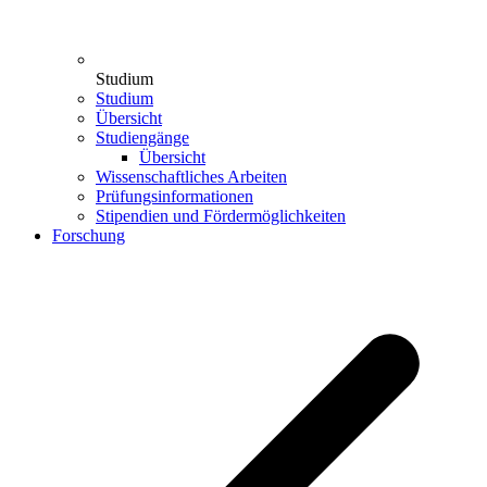
Studium
Studium
Übersicht
Studiengänge
Übersicht
Wissenschaftliches Arbeiten
Prüfungsinformationen
Stipendien und Fördermöglichkeiten
Forschung