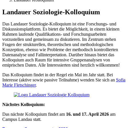
Landauer Soziologie-Kolloquium
Das Landauer Soziologie-Kolloquium ist eine Forschungs- und
Diskussionsplattform. Es bietet die Möglichkeit, in einem kleinen
Rahmen laufende Qualifikations- und Forschungsarbeiten
vorzustellen und gemeinsam zu diskutieren. Im Zentrum stehen
Fragen der strukturellen, theoretischen und methodologischen
Konzeption, ebenso wie Probleme der methodisch kontrollierten
Datenanalyse und Fallinterpretation. Darüber hinaus bietet das
Kolloquium auch Raum für intensive Gruppenanalysen von
emiprischen Daten. Alle Interessierten sind herzlich willkommen!
Das Kolloquium findet in der Regel ein Mal im Jahr statt. Bei
Interesse (aktive sowie passive Teilnahme) wenden Sie sich an
Sofia
Marie Fletschinger
.
Nächstes Kolloquium:
Das nächste Kolloquium findet am
16. und 17. April 2026
am
Campus Landau statt.