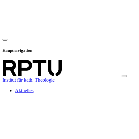
Hauptnavigation
Institut für kath. Theologie
Aktuelles