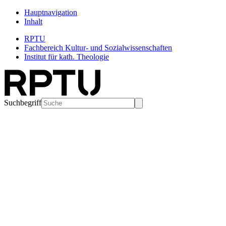
Hauptnavigation
Inhalt
RPTU
Fachbereich Kultur- und Sozialwissenschaften
Institut für kath. Theologie
Suchbegriff