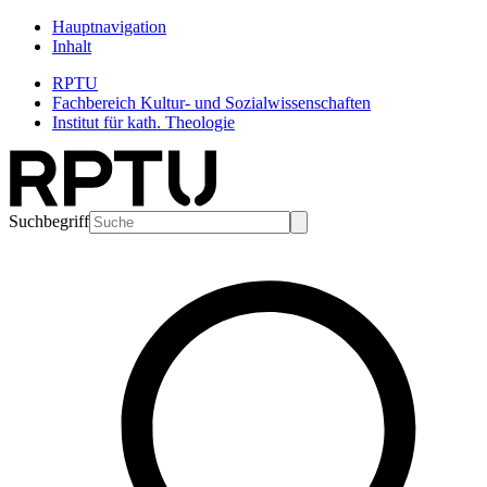
Hauptnavigation
Inhalt
RPTU
Fachbereich Kultur- und Sozialwissenschaften
Institut für kath. Theologie
Suchbegriff