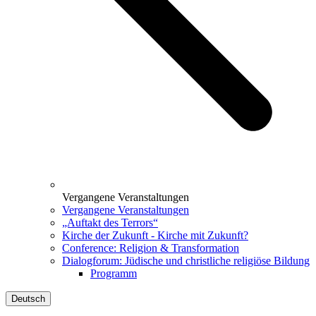
Vergangene Veranstaltungen
Vergangene Veranstaltungen
„Auftakt des Terrors“
Kirche der Zukunft - Kirche mit Zukunft?
Conference: Religion & Transformation
Dialogforum: Jüdische und christliche religiöse Bildung
Programm
Deutsch