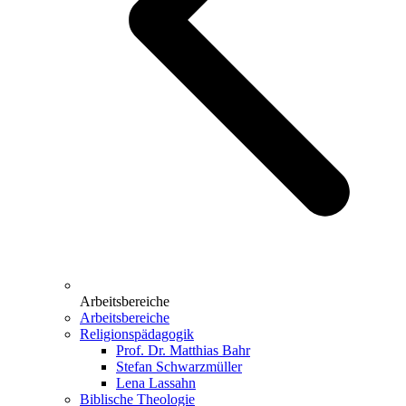
Arbeitsbereiche
Arbeitsbereiche
Religionspädagogik
Prof. Dr. Matthias Bahr
Stefan Schwarzmüller
Lena Lassahn
Biblische Theologie