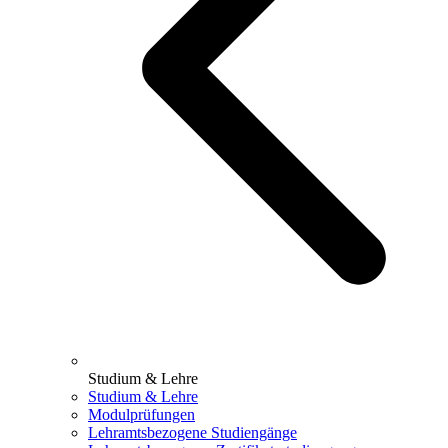
Studium & Lehre
Studium & Lehre
Modulprüfungen
Lehramtsbezogene Studiengänge