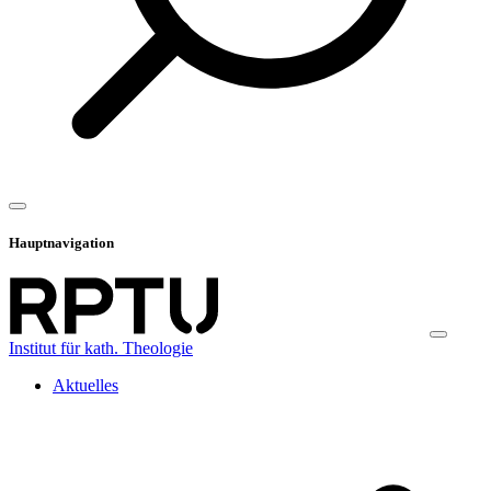
Hauptnavigation
Institut für kath. Theologie
Aktuelles