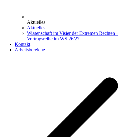
Aktuelles
Aktuelles
Wissenschaft im Visier der Extremen Rechten -
Vortragsreihe im WS 26/27
Kontakt
Arbeitsbereiche