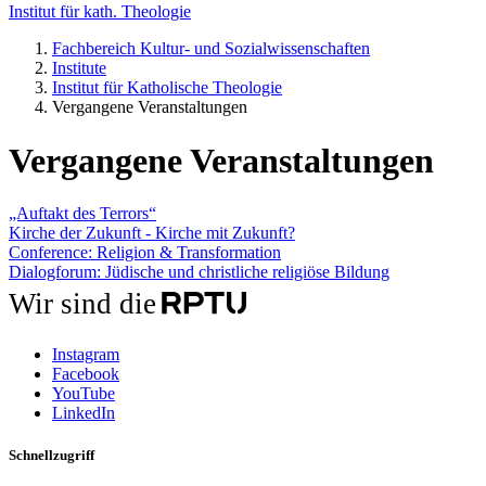
Institut für kath. Theologie
Fachbereich Kultur- und Sozialwissenschaften
Institute
Institut für Katholische Theologie
Vergangene Veranstaltungen
Vergangene Veranstaltungen
„Auftakt des Terrors“
Kirche der Zukunft - Kirche mit Zukunft?
Conference: Religion & Transformation
Dialogforum: Jüdische und christliche religiöse Bildung
Wir sind die
Instagram
Facebook
YouTube
LinkedIn
Schnellzugriff