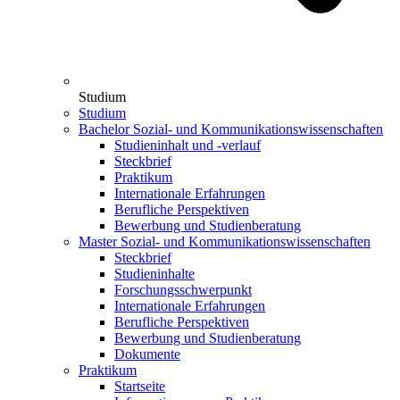
Studium
Studium
Bachelor Sozial- und Kommunikationswissenschaften
Studieninhalt und -verlauf
Steckbrief
Praktikum
Internationale Erfahrungen
Berufliche Perspektiven
Bewerbung und Studienberatung
Master Sozial- und Kommunikationswissenschaften
Steckbrief
Studieninhalte
Forschungsschwerpunkt
Internationale Erfahrungen
Berufliche Perspektiven
Bewerbung und Studienberatung
Dokumente
Praktikum
Startseite