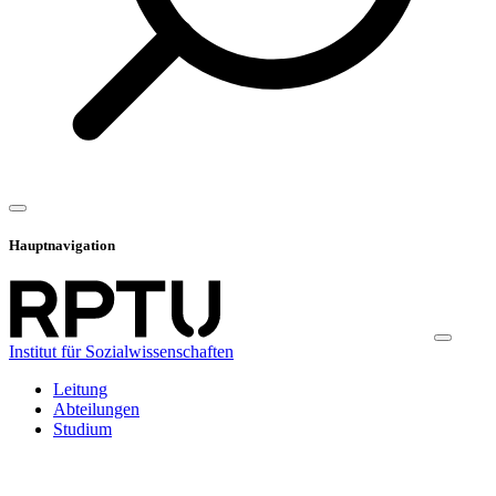
Hauptnavigation
Institut für Sozialwissenschaften
Leitung
Abteilungen
Studium