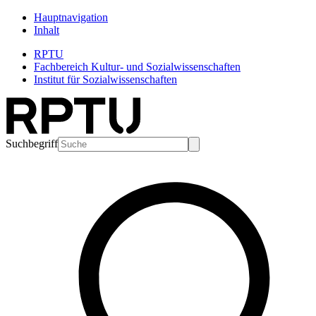
Hauptnavigation
Inhalt
RPTU
Fachbereich Kultur- und Sozialwissenschaften
Institut für Sozialwissenschaften
Suchbegriff