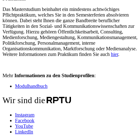
Das Masterstudium beinhaltet ein mindestens achtwöchiges
Pflichtpraktikum, welches Sie in den Semesterferien absolvieren
können. Dabei steht Ihnen die ganze Bandbreite beruflicher
Tätigkeiten in den Sozial- und Kommunikationswissenschaften zur
Verfügung. Hierzu gehören Öffentlichkeitsarbeit, Consulting,
Medienforschung, Mediengestaltung, Kommunikationsmanagement,
Politikforschung, Personalmanagement, interne
Organisationskommunikation, Marktforschung oder Medienanalyse.
Weitere Informationen zum Praktikum finden Sie auch
hier
.
Mehr
Informationen zu den Studienprofilen
:
Modulhandbuch
Wir sind die
Instagram
Facebook
YouTube
LinkedIn