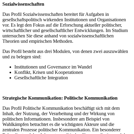
Sozialwissenschaften
Das Profil Sozialwissenschaften bereitet für Aufgaben in
gesellschaftspolitisch wirkenden Institutionen und Organisationen
vor. Es legt den Fokus auf die Erforschung aktueller politischer,
wirtschaftlicher und gesellschaftlicher Entwicklungen. Im Studium
untersuchen Sie diese anhand von sozialwissenschaftlichen
Theorien und empirischen Methoden.
Das Profil besteht aus drei Modulen, von denen zwei auszuwählen
und zu belegen sind:
Institutionen und Governance im Wandel
Konflikt, Krisen und Kooperationen
Gesellschaftliche Integration
Strategische Kommunikation: Politische Kommunikation
Das Profil Politische Kommunikation beschäftigt sich mit dem
Inhalt, der Nutzung, der Verarbeitung und der Wirkung von
politischen Informationen. Insbesondere am Beispiel von
Wahlkämpfen betrachtet es die wichtigsten Akteure und die
zentralen Prozesse politischer Kommunikation. Ein besonderer