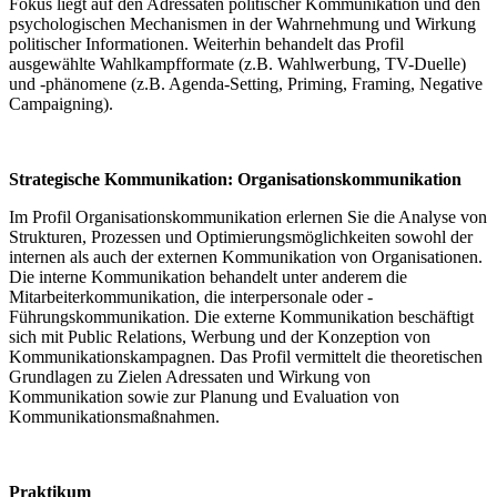
Fokus liegt auf den Adressaten politischer Kommunikation und den
psychologischen Mechanismen in der Wahrnehmung und Wirkung
politischer Informationen. Weiterhin behandelt das Profil
ausgewählte Wahlkampfformate (z.B. Wahlwerbung, TV-Duelle)
und -phänomene (z.B. Agenda-Setting, Priming, Framing, Negative
Campaigning).
Strategische Kommunikation: Organisationskommunikation
Im Profil Organisationskommunikation erlernen Sie die Analyse von
Strukturen, Prozessen und Optimierungsmöglichkeiten sowohl der
internen als auch der externen Kommunikation von Organisationen.
Die interne Kommunikation behandelt unter anderem die
Mitarbeiterkommunikation, die interpersonale oder -
Führungskommunikation. Die externe Kommunikation beschäftigt
sich mit Public Relations, Werbung und der Konzeption von
Kommunikationskampagnen. Das Profil vermittelt die theoretischen
Grundlagen zu Zielen Adressaten und Wirkung von
Kommunikation sowie zur Planung und Evaluation von
Kommunikationsmaßnahmen.
Praktikum