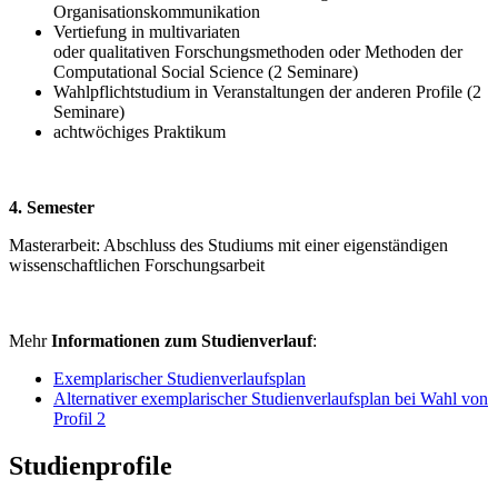
Organisationskommunikation
Vertiefung in multivariaten
oder qualitativen Forschungsmethoden oder Methoden der
Computational Social Science (2 Seminare)
Wahlpflichtstudium in Veranstaltungen der anderen Profile (2
Seminare)
achtwöchiges Praktikum
4. Semester
Masterarbeit: Abschluss des Studiums mit einer eigenständigen
wissenschaftlichen Forschungsarbeit
Mehr
Informationen zum Studienverlauf
:
Exemplarischer Studienverlaufsplan
Alternativer exemplarischer Studienverlaufsplan bei Wahl von
Profil 2
Studienprofile