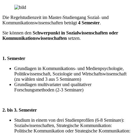
Die Regelstudienzeit im Master-Studiengang Sozial- und
Kommunikationswissenschaften beträgt
4 Semester
.
Sie können den
Schwerpunkt in Sozialwissenschaften oder
Kommunikationswissenschaften
setzen.
1. Semester
Grundlagen in Kommunikations- und Medienpsychologie,
Politikwissenschaft, Soziologie und Wirtschaftswissenschaft
(zu wählen sind 3 aus 5 Seminaren)
Grundlagen multivariater und qualitativer
Forschungsmethoden (2-3 Seminare)
2. bis 3. Semester
Studium in einem von drei Studienprofilen (6-8 Seminare):
Sozialwissenschaften, Strategische Kommunikation:
Politische Kommunikation oder Strategische Kommunikation: