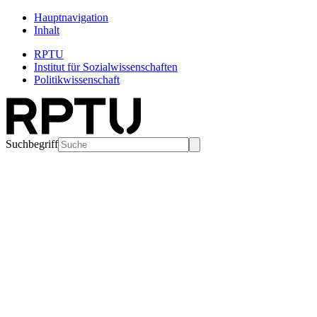
Hauptnavigation
Inhalt
RPTU
Institut für Sozialwissenschaften
Politikwissenschaft
Suchbegriff