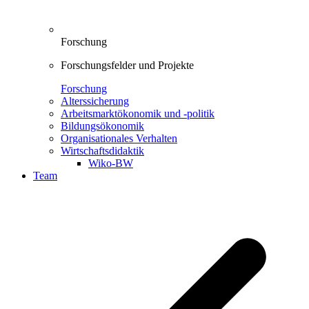
Forschung
Forschungsfelder und Projekte
Forschung
Alterssicherung
Arbeitsmarktökonomik und -politik
Bildungsökonomik
Organisationales Verhalten
Wirtschaftsdidaktik
Wiko-BW
Team