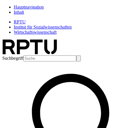
Hauptnavigation
Inhalt
RPTU
Institut für Sozialwissenschaften
Wirtschaftswissenschaft
Suchbegriff