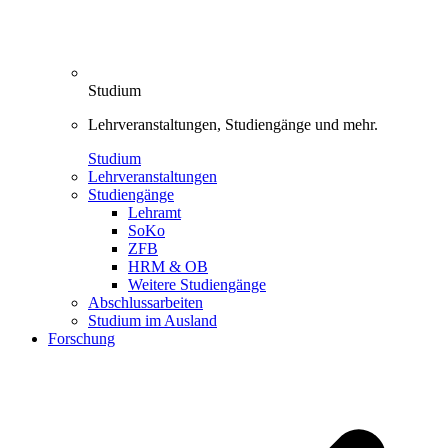
Studium
Lehrveranstaltungen, Studiengänge und mehr.
Studium
Lehrveranstaltungen
Studiengänge
Lehramt
SoKo
ZFB
HRM & OB
Weitere Studiengänge
Abschlussarbeiten
Studium im Ausland
Forschung