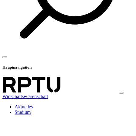
Hauptnavigation
Wirtschaftswissenschaft
Aktuelles
Studium