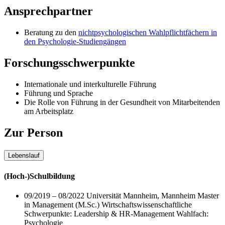
Ansprechpartner
Beratung zu den
nichtpsychologischen Wahlpflichtfächern in
den Psychologie-Studiengängen
Forschungsschwerpunkte
Internationale und interkulturelle Führung
Führung und Sprache
Die Rolle von Führung in der Gesundheit von Mitarbeitenden
am Arbeitsplatz
Zur Person
Lebenslauf
(Hoch-)Schulbildung
09/2019 – 08/2022 Universität Mannheim, Mannheim Master
in Management (M.Sc.) Wirtschaftswissenschaftliche
Schwerpunkte: Leadership & HR-Management Wahlfach:
Psychologie