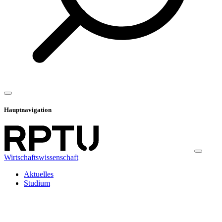
Hauptnavigation
Wirtschaftswissenschaft
Aktuelles
Studium