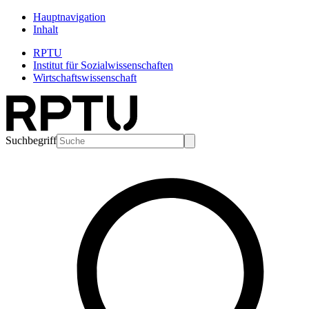
Hauptnavigation
Inhalt
RPTU
Institut für Sozialwissenschaften
Wirtschaftswissenschaft
Suchbegriff