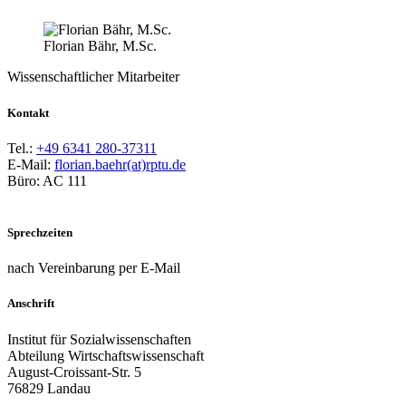
Florian Bähr, M.Sc.
Wissenschaftlicher Mitarbeiter
Kontakt
Tel.:
+49 6341 280-37311
E-Mail:
florian.baehr(at)rptu.de
Büro: AC 111
Sprechzeiten
nach Vereinbarung per E-Mail
Anschrift
Institut für Sozialwissenschaften
Abteilung Wirtschaftswissenschaft
August-Croissant-Str. 5
76829 Landau