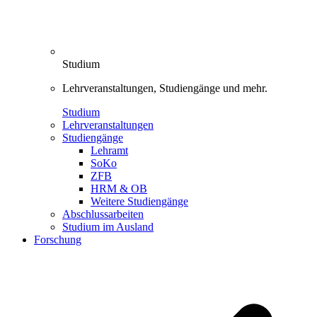
Studium
Lehrveranstaltungen, Studiengänge und mehr.
Studium
Lehrveranstaltungen
Studiengänge
Lehramt
SoKo
ZFB
HRM & OB
Weitere Studiengänge
Abschlussarbeiten
Studium im Ausland
Forschung