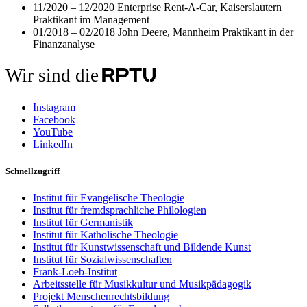
11/2020 – 12/2020 Enterprise Rent-A-Car, Kaiserslautern
Praktikant im Management
01/2018 – 02/2018 John Deere, Mannheim Praktikant in der
Finanzanalyse
Wir sind die
Instagram
Facebook
YouTube
LinkedIn
Schnellzugriff
Institut für Evangelische Theologie
Institut für fremdsprachliche Philologien
Institut für Germanistik
Institut für Katholische Theologie
Institut für Kunstwissenschaft und Bildende Kunst
Institut für Sozialwissenschaften
Frank-Loeb-Institut
Arbeitsstelle für Musikkultur und Musikpädagogik
Projekt Menschenrechtsbildung