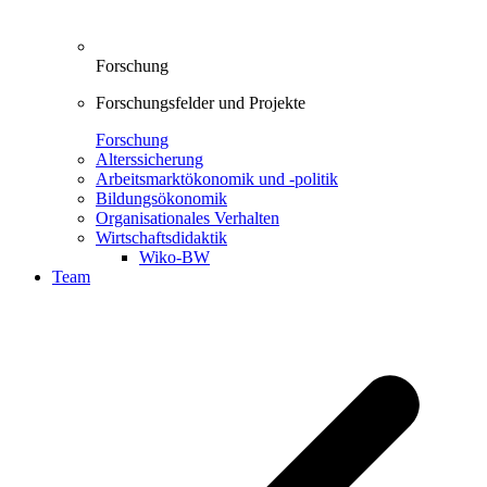
Forschung
Forschungsfelder und Projekte
Forschung
Alterssicherung
Arbeitsmarktökonomik und -politik
Bildungsökonomik
Organisationales Verhalten
Wirtschaftsdidaktik
Wiko-BW
Team