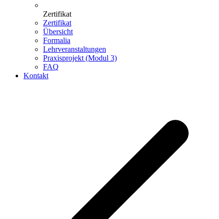
Zertifikat
Zertifikat
Übersicht
Formalia
Lehrveranstaltungen
Praxisprojekt (Modul 3)
FAQ
Kontakt