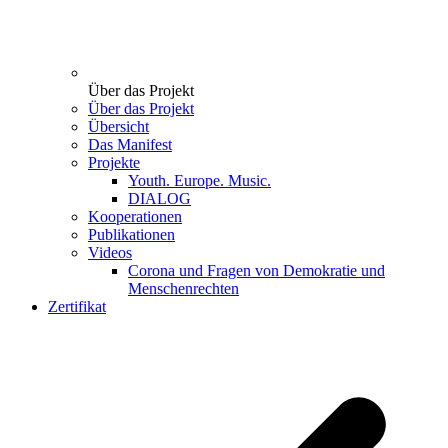
Über das Projekt
Über das Projekt
Übersicht
Das Manifest
Projekte
Youth. Europe. Music.
DIALOG
Kooperationen
Publikationen
Videos
Corona und Fragen von Demokratie und
Menschenrechten
Zertifikat