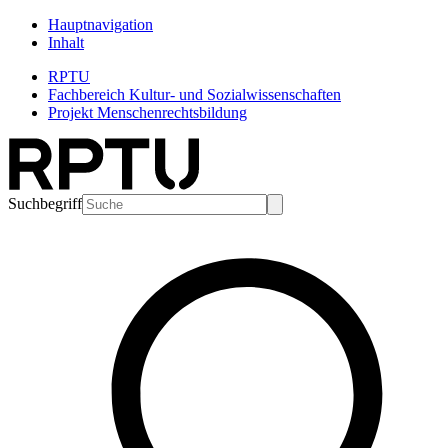
Hauptnavigation
Inhalt
RPTU
Fachbereich Kultur- und Sozialwissenschaften
Projekt Menschenrechtsbildung
Suchbegriff