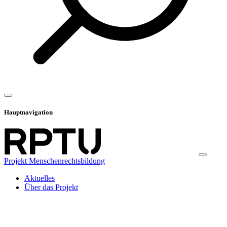
Hauptnavigation
Projekt Menschenrechtsbildung
Aktuelles
Über das Projekt