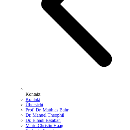
Kontakt
Kontakt
Übersicht
Prof. Dr. Matthias Bahr
Dr. Manuel Theophil
Dr. Elhadi Essabah
Marie-Christin Haag