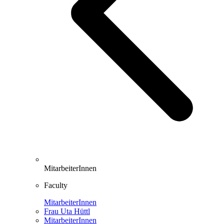
MitarbeiterInnen
Faculty
MitarbeiterInnen
Frau Uta Hüttl
MitarbeiterInnen