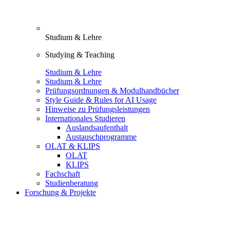
Studium & Lehre
Studying & Teaching
Studium & Lehre
Studium & Lehre
Prüfungsordnungen & Modulhandbücher
Style Guide & Rules for AI Usage
Hinweise zu Prüfungsleistungen
Internationales Studieren
Auslandsaufenthalt
Austauschprogramme
OLAT & KLIPS
OLAT
KLIPS
Fachschaft
Studienberatung
Forschung & Projekte