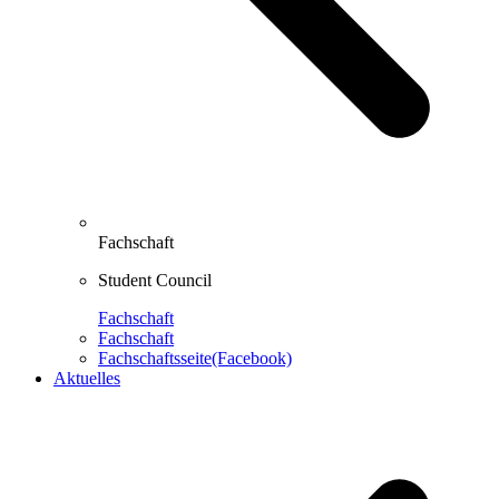
Fachschaft
Student Council
Fachschaft
Fachschaft
Fachschaftsseite(Facebook)
Aktuelles