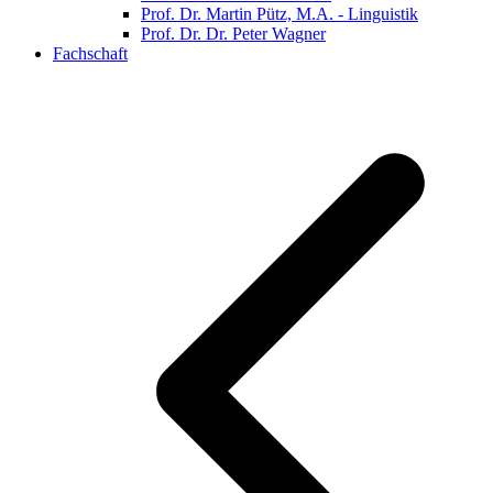
Prof. Dr. Martin Pütz, M.A. - Linguistik
Prof. Dr. Dr. Peter Wagner
Fachschaft