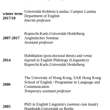
Universität Koblenz-Landau, Campus Landau
winter term
Department of English
2017/18
Interim professor
Ruprecht-Karls-Universität Heidelberg
2007-2017
Anglistisches Seminar
Assistant professor
Habilitation (post-doctoral thesis) and v
enia
2014
legendi
in English Philology (Linguistics)
Ruprecht-Karls-Universität Heidelberg
The University of Hong Kong, SAR Hong Kong
School of English / Programme in Language and
2006
Communication
Temporary assistant professor
PhD in English Linguistics (
summa cum laude
)
2005
Humboldt-Universität zu Berlin