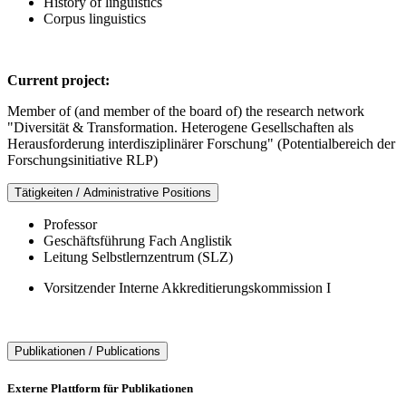
History of linguistics
Corpus linguistics
Current project:
Member of (and member of the board of) the research network
"Diversität & Transformation. Heterogene Gesellschaften als
Herausforderung interdisziplinärer Forschung" (Potentialbereich der
Forschungsinitiative RLP)
Tätigkeiten / Administrative Positions
Professor
Geschäftsführung Fach Anglistik
Leitung Selbstlernzentrum (SLZ)
Vorsitzender Interne Akkreditierungskommission I
Publikationen / Publications
Externe Plattform für Publikationen