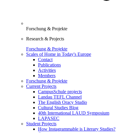
Forschung & Projekte
Research & Projects
Forschung & Projekte
Scales of Home in Today's Europe
Contact
Publications
Activities
Members
Forschung & Projekte
Current Projects
CampusSchule projects
Landau TEFL Channel
The English Oracy Studio
Cultural Studies Blog
40th International LAUD Symposium
LAPASEC
Student Projects
How Instagrammable is Literary Studies?