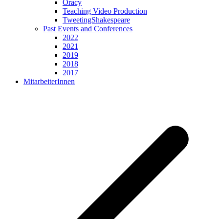
Oracy
Teaching Video Production
TweetingShakespeare
Past Events and Conferences
2022
2021
2019
2018
2017
MitarbeiterInnen