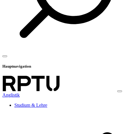
Hauptnavigation
Anglistik
Studium & Lehre