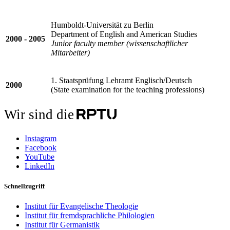
Humboldt-Universität zu Berlin
Department of English and American Studies
2000 - 2005
Junior faculty member (wissenschaftlicher
Mitarbeiter)
1. Staatsprüfung Lehramt Englisch/Deutsch
2000
(State examination for the teaching professions)
Wir sind die
Instagram
Facebook
YouTube
LinkedIn
Schnellzugriff
Institut für Evangelische Theologie
Institut für fremdsprachliche Philologien
Institut für Germanistik