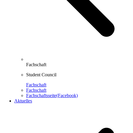
Fachschaft
Student Council
Fachschaft
Fachschaft
Fachschaftsseite(Facebook)
Aktuelles