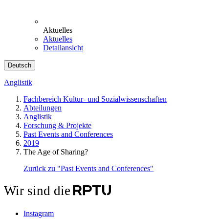
Aktuelles
Aktuelles
Detailansicht
Deutsch
Anglistik
Fachbereich Kultur- und Sozialwissenschaften
Abteilungen
Anglistik
Forschung & Projekte
Past Events and Conferences
2019
The Age of Sharing?
Zurück zu "Past Events and Conferences"
Wir sind die
Instagram