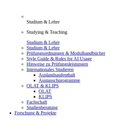
Studium & Lehre
Studying & Teaching
Studium & Lehre
Studium & Lehre
Prüfungsordnungen & Modulhandbücher
Style Guide & Rules for AI Usage
Hinweise zu Prüfungsleistungen
Internationales Studieren
Auslandsaufenthalt
Austauschprogramme
OLAT & KLIPS
OLAT
KLIPS
Fachschaft
Studienberatung
Forschung & Projekte