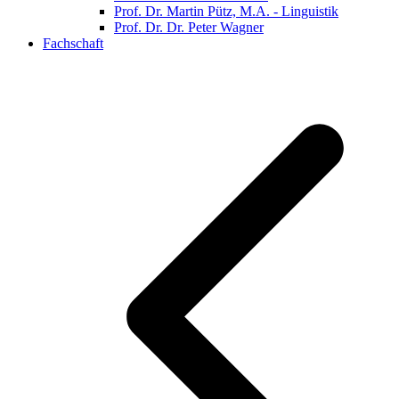
Prof. Dr. Martin Pütz, M.A. - Linguistik
Prof. Dr. Dr. Peter Wagner
Fachschaft