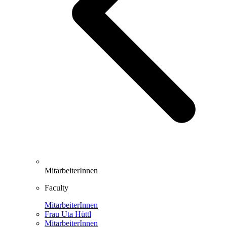
MitarbeiterInnen
Faculty
MitarbeiterInnen
Frau Uta Hüttl
MitarbeiterInnen