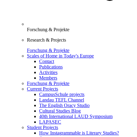
Forschung & Projekte
Research & Projects
Forschung & Projekte
Scales of Home in Today's Europe
Contact
Publications
Activities
Members
Forschung & Projekte
Current Projects
CampusSchule projects
Landau TEFL Channel
The English Oracy Studio
Cultural Studies Blog
40th International LAUD Symposium
LAPASEC
Student Projects
How Instagrammable is Literary Studies?