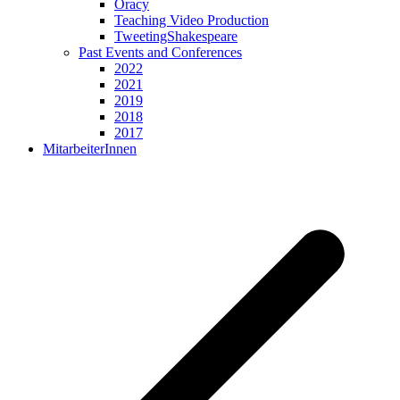
Oracy
Teaching Video Production
TweetingShakespeare
Past Events and Conferences
2022
2021
2019
2018
2017
MitarbeiterInnen