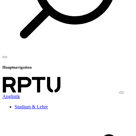
Hauptnavigation
Anglistik
Studium & Lehre