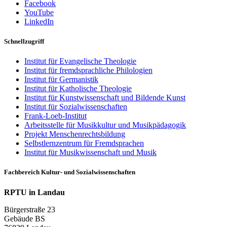
Facebook
YouTube
LinkedIn
Schnellzugriff
Institut für Evangelische Theologie
Institut für fremdsprachliche Philologien
Institut für Germanistik
Institut für Katholische Theologie
Institut für Kunstwissenschaft und Bildende Kunst
Institut für Sozialwissenschaften
Frank-Loeb-Institut
Arbeitsstelle für Musikkultur und Musikpädagogik
Projekt Menschenrechtsbildung
Selbstlernzentrum für Fremdsprachen
Institut für Musikwissenschaft und Musik
Fachbereich Kultur- und Sozialwissenschaften
RPTU in Landau
Bürgerstraße 23
Gebäude BS