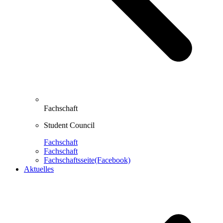
Fachschaft
Student Council
Fachschaft
Fachschaft
Fachschaftsseite(Facebook)
Aktuelles