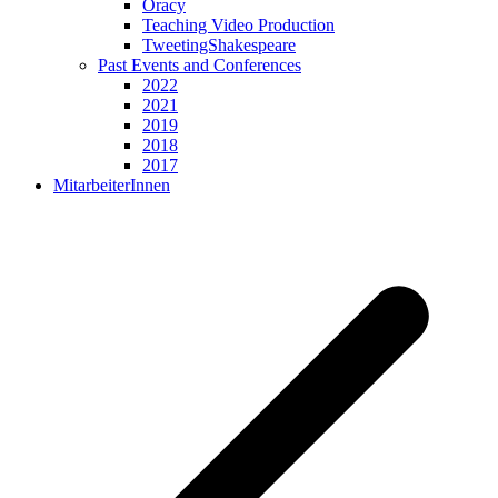
Oracy
Teaching Video Production
TweetingShakespeare
Past Events and Conferences
2022
2021
2019
2018
2017
MitarbeiterInnen