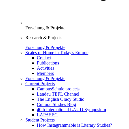
Forschung & Projekte
Research & Projects
Forschung & Projekte
Scales of Home in Today's Europe
Contact
Publications
Activities
Members
Forschung & Projekte
Current Projects
CampusSchule projects
Landau TEFL Channel
The English Oracy Studio
Cultural Studies Blog
40th International LAUD Symposium
LAPASEC
Student Projects
How Instagrammable is Literary Studies?