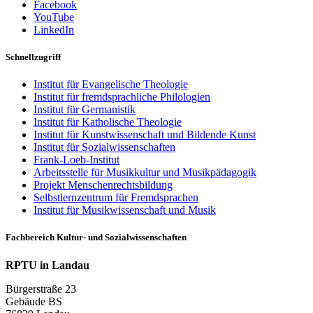
Facebook
YouTube
LinkedIn
Schnellzugriff
Institut für Evangelische Theologie
Institut für fremdsprachliche Philologien
Institut für Germanistik
Institut für Katholische Theologie
Institut für Kunstwissenschaft und Bildende Kunst
Institut für Sozialwissenschaften
Frank-Loeb-Institut
Arbeitsstelle für Musikkultur und Musikpädagogik
Projekt Menschenrechtsbildung
Selbstlernzentrum für Fremdsprachen
Institut für Musikwissenschaft und Musik
Fachbereich Kultur- und Sozialwissenschaften
RPTU in Landau
Bürgerstraße 23
Gebäude BS