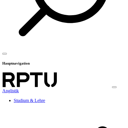
Hauptnavigation
Anglistik
Studium & Lehre