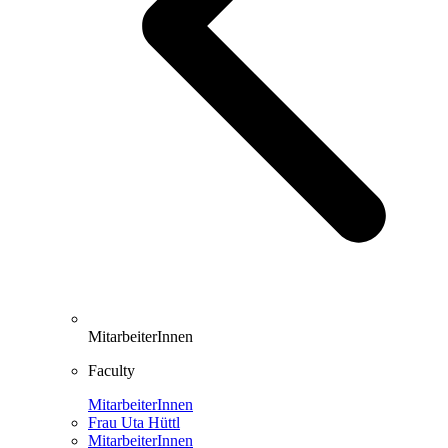
MitarbeiterInnen
Faculty
MitarbeiterInnen
Frau Uta Hüttl
MitarbeiterInnen