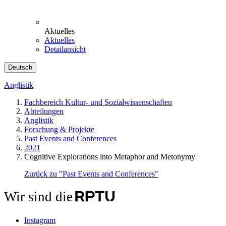
Aktuelles
Aktuelles
Detailansicht
Deutsch
Anglistik
Fachbereich Kultur- und Sozialwissenschaften
Abteilungen
Anglistik
Forschung & Projekte
Past Events and Conferences
2021
Cognitive Explorations into Metaphor and Metonymy
Zurück zu "Past Events and Conferences"
Wir sind die
Instagram