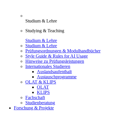
Studium & Lehre
Studying & Teaching
Studium & Lehre
Studium & Lehre
Prüfungsordnungen & Modulhandbücher
Style Guide & Rules for AI Usage
Hinweise zu Prüfungsleistungen
Internationales Studieren
Auslandsaufenthalt
Austauschprogramme
OLAT & KLIPS
OLAT
KLIPS
Fachschaft
Studienberatung
Forschung & Projekte