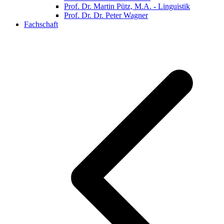
Prof. Dr. Martin Pütz, M.A. - Linguistik
Prof. Dr. Dr. Peter Wagner
Fachschaft