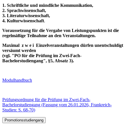
1. Schriftliche und mündliche Kommunikation,
2. Sprachwissenschaft,
3. Literaturwissenschaft,
4. Kulturwissenschaft
.
Voraussetzung für die Vergabe von Leistungspunkten ist die
regelmäßige Teilnahme an den Veranstaltungen.
Maximal z w e i Einzelveranstaltungen dürfen unentschuldigt
versäumt werden
(vgl. "PO für die Prüfung im Zwei-Fach-
Bachelorstudiengang", §5, Absatz 3).
Modulhandbuch
Prüfungsordnung für die Prüfung im Zwei-Fach-
Bachelorstudiengang (Fassung vom 26.01.2026, Frankreich-
Studien: S. 68-70)
Promotionsstudiengang