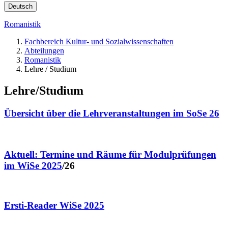
Deutsch
Romanistik
Fachbereich Kultur- und Sozialwissenschaften
Abteilungen
Romanistik
Lehre / Studium
Lehre/Studium
Übersicht über die Lehrveranstaltungen im SoSe 26
Aktuell: Termine und Räume für Modulprüfungen
im WiSe 2025
/26
Ersti-Reader WiSe 2025