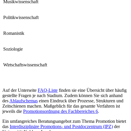
Musikwissenschaft
Politikwissenschaft
Romanistik
Soziologie
Wirtschaftswissenschaft
Auf der Unterseite
FAQ-Liste
finden sie eine Übersicht über häufig
gestellte Fragen je nach Stadium. Zudem können Sie sich anhand
des
Ablaufschemas
einen Eindruck über Prozesse, Strukturen und
Zeitschienen machen. Maßgeblich für das gesamte Verfahren ist
jeweils die
Promotionsordnung des Fachbereiches 6
.
Ein umfangreiches Beratungsangebot zum Thema Promotion bietet
das
Interdisziplinäre Promotions- und Postdoczentrum (IPZ)
der