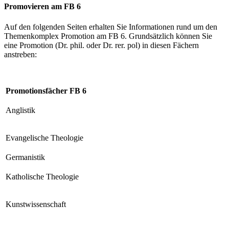
Promovieren am FB 6
Auf den folgenden Seiten erhalten Sie Informationen rund um den
Themenkomplex Promotion am FB 6. Grundsätzlich können Sie
eine Promotion (Dr. phil. oder Dr. rer. pol) in diesen Fächern
anstreben:
Promotionsfächer FB 6
Anglistik
Evangelische Theologie
Germanistik
Katholische Theologie
Kunstwissenschaft