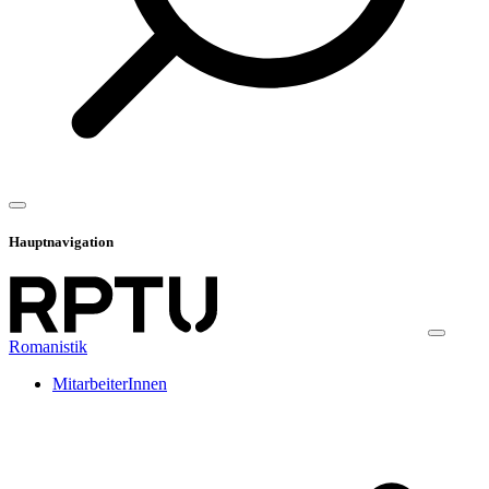
Hauptnavigation
Romanistik
MitarbeiterInnen