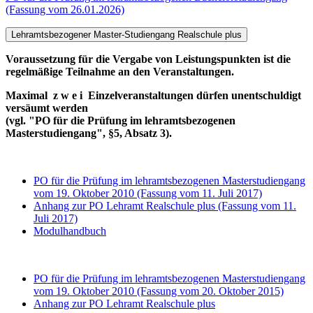
(Fassung vom 26.01.2026)
Lehramtsbezogener Master-Studiengang Realschule plus
Voraussetzung für die Vergabe von Leistungspunkten ist die
regelmäßige Teilnahme an den Veranstaltungen.
Maximal z w e i Einzelveranstaltungen dürfen unentschuldigt
versäumt werden
(vgl. "PO für die Prüfung im lehramtsbezogenen
Masterstudiengang", §5, Absatz 3).
PO für die Prüfung im lehramtsbezogenen Masterstudiengang
vom 19. Oktober 2010 (Fassung vom 11. Juli 2017)
Anhang zur PO Lehramt Realschule plus (Fassung vom 11.
Juli 2017)
Modulhandbuch
PO für die Prüfung im lehramtsbezogenen Masterstudiengang
vom 19. Oktober 2010 (Fassung vom 20. Oktober 2015)
Anhang zur PO Lehramt Realschule plus