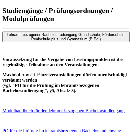
Studiengänge / Prüfungsordnungen /
Modulprüfungen
Lehramtsbezogener Bachelorstudiengang Grundschule, Förderschule,
Realschule plus und Gymnasium (B.Ed.)
Voraussetzung für die Vergabe von Leistungspunkten ist die
regelmäßige Teilnahme an den Veranstaltungen.
Maximal z w e i Einzelveranstaltungen dürfen unentschuldigt
versäumt werden
(vgl. "PO für die Prüfung im lehramtsbezogenen
Bachelorstudiengang", §5, Absatz 3).
Modulhandbuch für den lehramtsbezogenen Bachelorstudiengang
PO für die Prüfung im lehramtsbezogenen Bachelorstudiengang