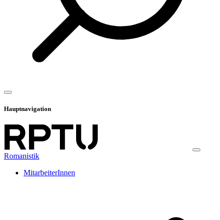
Hauptnavigation
Romanistik
MitarbeiterInnen