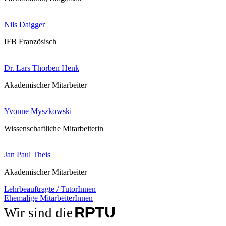
Nils Daigger
IFB Französisch
Dr. Lars Thorben Henk
Akademischer Mitarbeiter
Yvonne Myszkowski
Wissenschaftliche Mitarbeiterin
Jan Paul Theis
Akademischer Mitarbeiter
Lehrbeauftragte / TutorInnen
Ehemalige MitarbeiterInnen
Wir sind die