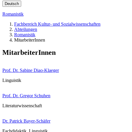
Deutsch
Romanistik
Fachbereich Kultur- und Sozialwissenschaften
Abteilungen
Romanistik
MitarbeiterInnen
MitarbeiterInnen
Prof. Dr. Sabine Diao-Klaeger
Linguistik
Prof. Dr. Gregor Schuhen
Literaturwissenschaft
Dr. Patrick Bayer-Schäfer
Fachdidaktik, Linguistik