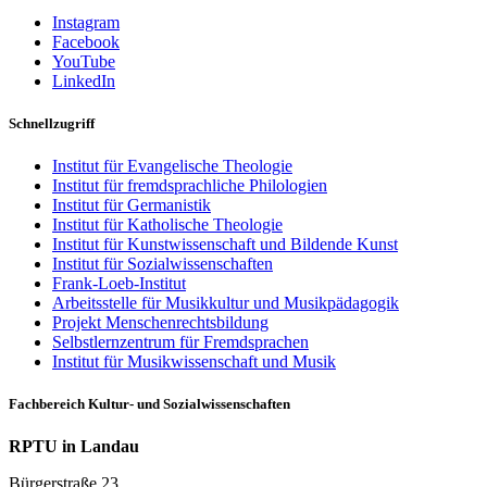
Instagram
Facebook
YouTube
LinkedIn
Schnellzugriff
Institut für Evangelische Theologie
Institut für fremdsprachliche Philologien
Institut für Germanistik
Institut für Katholische Theologie
Institut für Kunstwissenschaft und Bildende Kunst
Institut für Sozialwissenschaften
Frank-Loeb-Institut
Arbeitsstelle für Musikkultur und Musikpädagogik
Projekt Menschenrechtsbildung
Selbstlernzentrum für Fremdsprachen
Institut für Musikwissenschaft und Musik
Fachbereich Kultur- und Sozialwissenschaften
RPTU in Landau
Bürgerstraße 23