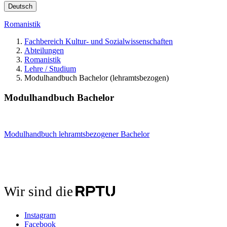
Deutsch
Romanistik
Fachbereich Kultur- und Sozialwissenschaften
Abteilungen
Romanistik
Lehre / Studium
Modulhandbuch Bachelor (lehramtsbezogen)
Modulhandbuch Bachelor
Modulhandbuch lehramtsbezogener Bachelor
Wir sind die
Instagram
Facebook