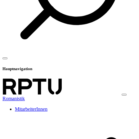
Hauptnavigation
Romanistik
MitarbeiterInnen