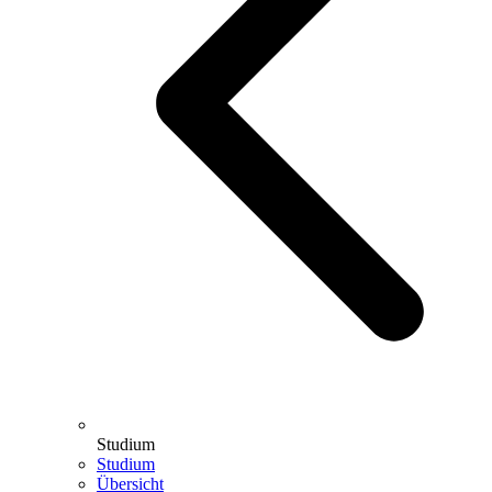
Studium
Studium
Übersicht