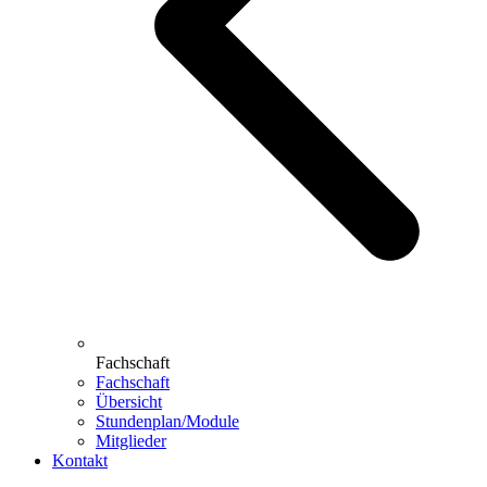
Fachschaft
Fachschaft
Übersicht
Stundenplan/Module
Mitglieder
Kontakt