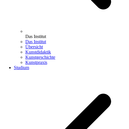
Das Institut
Das Institut
Übersicht
Kunstdidaktik
Kunstgeschichte
Kunstpraxis
Studium