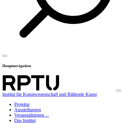
Hauptnavigation
Institut für Kunstwissenschaft und Bildende Kunst
Projekte
Ausstellungen
Veranstaltungen ...
Das Institut