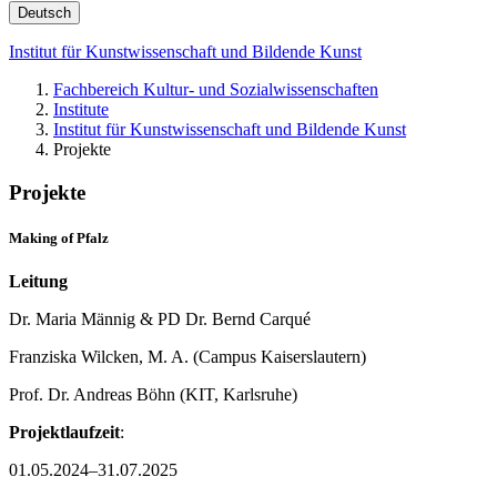
Deutsch
Institut für Kunstwissenschaft und Bildende Kunst
Fachbereich Kultur- und Sozialwissenschaften
Institute
Institut für Kunstwissenschaft und Bildende Kunst
Projekte
Projekte
Making of Pfalz
Leitung
Dr. Maria Männig & PD Dr. Bernd Carqué
Franziska Wilcken, M. A. (Campus Kaiserslautern)
Prof. Dr. Andreas Böhn (KIT, Karlsruhe)
Projektlaufzeit
:
01.05.2024–31.07.2025