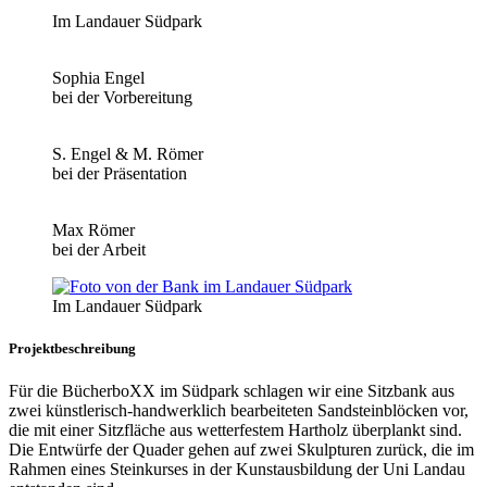
Im Landauer Südpark
Sophia Engel
bei der Vorbereitung
S. Engel & M. Römer
bei der Präsentation
Max Römer
bei der Arbeit
Im Landauer Südpark
Projektbeschreibung
Für die BücherboXX im Südpark schlagen wir eine Sitzbank aus
zwei künstlerisch-handwerklich bearbeiteten Sandsteinblöcken vor,
die mit einer Sitzfläche aus wetterfestem Hartholz überplankt sind.
Die Entwürfe der Quader gehen auf zwei Skulpturen zurück, die im
Rahmen eines Steinkurses in der Kunstausbildung der Uni Landau