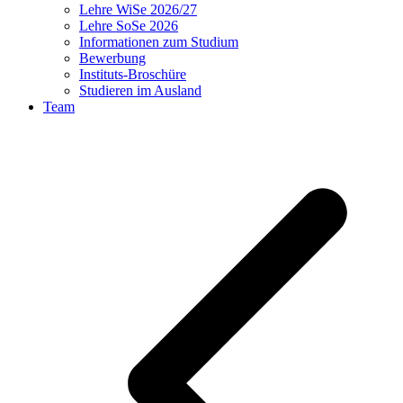
Lehre WiSe 2026/27
Lehre SoSe 2026
Informationen zum Studium
Bewerbung
Instituts-Broschüre
Studieren im Ausland
Team