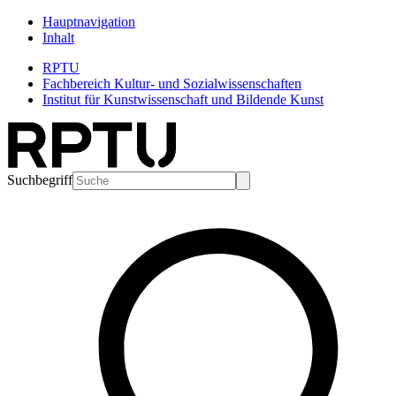
Hauptnavigation
Inhalt
RPTU
Fachbereich Kultur- und Sozialwissenschaften
Institut für Kunstwissenschaft und Bildende Kunst
Suchbegriff