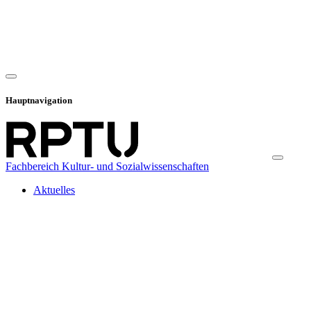
Hauptnavigation
Fachbereich Kultur- und Sozialwissenschaften
Aktuelles