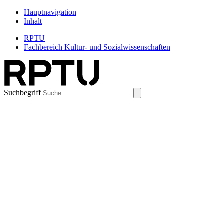
Hauptnavigation
Inhalt
RPTU
Fachbereich Kultur- und Sozialwissenschaften
Suchbegriff