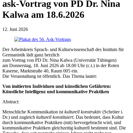
ask-Vortrag von PD Dr. Nina
Kalwa am 18.6.2026
12. Juni 2026
Der Arbeitskreis Sprach- und Kulturwissenschaft des Instituts für
Germanistik lädt ganz herzlich
zum Vortrag von PD Dr. Nina Kalwa (Universität Tübingen)
am Donnerstag, 18. Juni 2026 ab 18.00 Uhr (c.t.) in der Roten
Kaserne, Marktstraße 40, Raum 005 ein.
Die Veranstaltung ist öffentlich. Das Thema lautet:
Von imitierten Individuen und künstlichen Gefährten:
Künstliche Intelligenz und kommunikative Praktiken
Abstract:
Menschliche Kommunikation ist
kulturell konstruktiv
(Schröter i.
Dr.) und zugleich
kulturell konstituiert
. Das bedeutet, dass Kultur
durch kommunikative Praktiken (mit) hervorgebracht wird, und
kommunikative Praktiken gleichzeitig kulturell bestimmt sind. Die