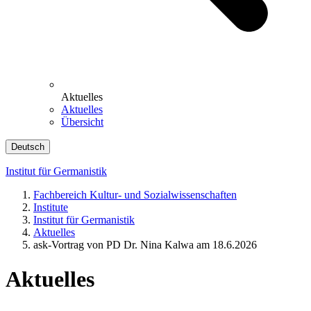
Aktuelles
Aktuelles
Übersicht
Deutsch
Institut für Germanistik
Fachbereich Kultur- und Sozialwissenschaften
Institute
Institut für Germanistik
Aktuelles
ask-Vortrag von PD Dr. Nina Kalwa am 18.6.2026
Aktuelles