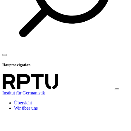
Hauptnavigation
Institut für Germanistik
Übersicht
Wir über uns