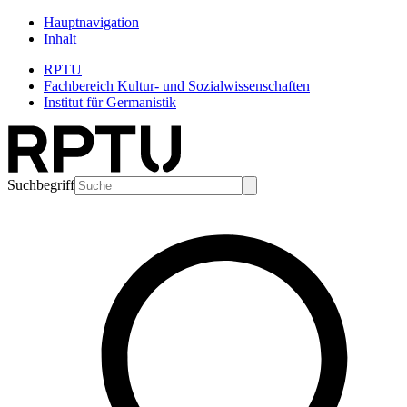
Hauptnavigation
Inhalt
RPTU
Fachbereich Kultur- und Sozialwissenschaften
Institut für Germanistik
Suchbegriff