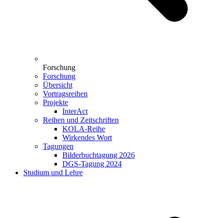
Forschung
Forschung
Übersicht
Vortragsreihen
Projekte
InterAct
Reihen und Zeitschriften
KOLA-Reihe
Wirkendes Wort
Tagungen
Bilderbuchtagung 2026
DGS-Tagung 2024
Studium und Lehre