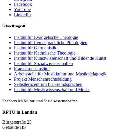
Facebook
YouTube
LinkedIn
Schnellzugriff
Institut für Evangelische Theologie
Institut für fremdsprachliche Philologien
Institut für Germanistik
Institut für Katholische Theologie
Institut für Kunstwissenschaft und Bildende Kunst
Institut für Sozialwissenschaften
Frank-Loeb-Institut
Arbeitsstelle für Musikkultur und Musikpädagogik
Projekt Menschenrechtsbildung
Selbstlernzentrum für Fremdsprachen
Institut für Musikwissenschaft und Musik
Fachbereich Kultur- und Sozialwissenschaften
RPTU in Landau
Bürgerstraße 23
Gebäude BS