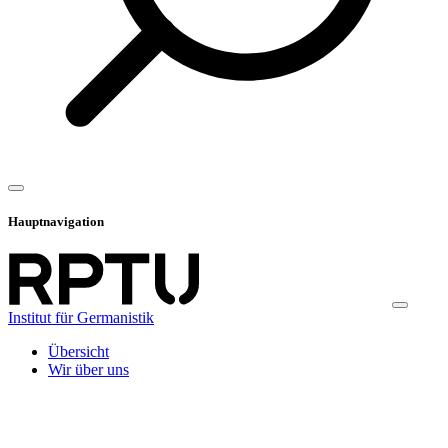
Hauptnavigation
Institut für Germanistik
Übersicht
Wir über uns