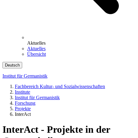
Aktuelles
Aktuelles
Übersicht
Deutsch
Institut für Germanistik
Fachbereich Kultur- und Sozialwissenschaften
Institute
Institut für Germanistik
Forschung
Projekte
InterAct
InterAct - Projekte in der