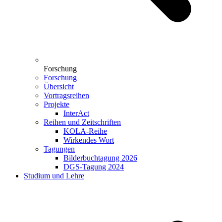
Forschung
Forschung
Übersicht
Vortragsreihen
Projekte
InterAct
Reihen und Zeitschriften
KOLA-Reihe
Wirkendes Wort
Tagungen
Bilderbuchtagung 2026
DGS-Tagung 2024
Studium und Lehre