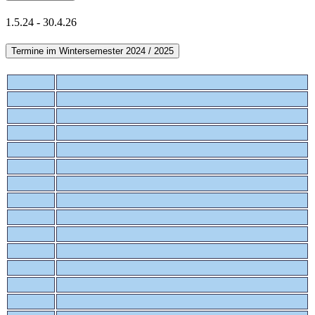
1.5.24 - 30.4.26
Termine im Wintersemester 2024 / 2025