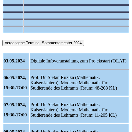
Vergangene Termine: Sommersemester 2024
03.05.2024
Digitale Infoveranstaltung zum Projektstart (OLAT)
Prof. Dr. Stefan Ruzika (Mathematik,
06.05.2024,
Kaiserslautern): Moderne Mathematik für
15:30-17:00
Studierende des Lehramts (Raum: 48-208 KL)
Prof. Dr. Stefan Ruzika (Mathematik,
07.05.2024,
Kaiserslautern): Moderne Mathematik für
15:30-17:00
Studierende des Lehramts (Raum: 11-205 KL)
Prof. Dr. Stefan Ruzika (Mathematik,
08.05.2024,