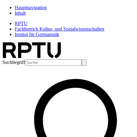
Hauptnavigation
Inhalt
RPTU
Fachbereich Kultur- und Sozialwissenschaften
Institut für Germanistik
Suchbegriff