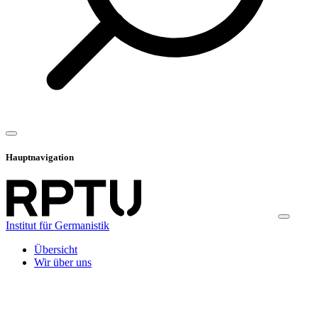
Hauptnavigation
Institut für Germanistik
Übersicht
Wir über uns