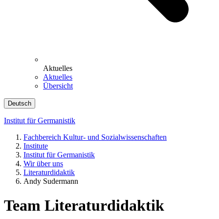
Aktuelles
Aktuelles
Übersicht
Deutsch
Institut für Germanistik
Fachbereich Kultur- und Sozialwissenschaften
Institute
Institut für Germanistik
Wir über uns
Literaturdidaktik
Andy Sudermann
Team Literaturdidaktik