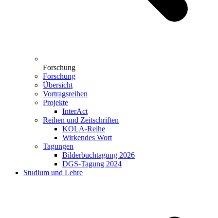
Forschung
Forschung
Übersicht
Vortragsreihen
Projekte
InterAct
Reihen und Zeitschriften
KOLA-Reihe
Wirkendes Wort
Tagungen
Bilderbuchtagung 2026
DGS-Tagung 2024
Studium und Lehre