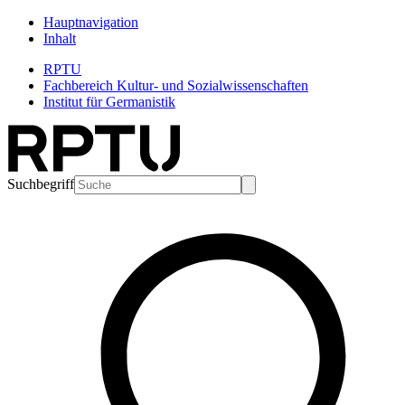
Hauptnavigation
Inhalt
RPTU
Fachbereich Kultur- und Sozialwissenschaften
Institut für Germanistik
Suchbegriff