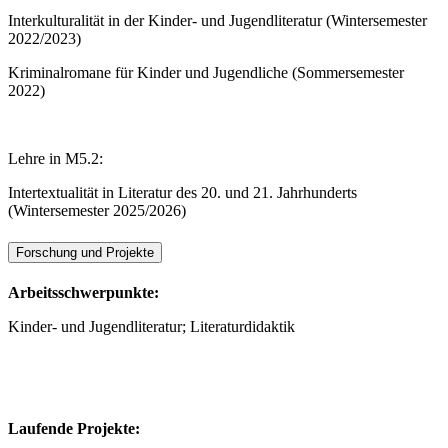
Interkulturalität in der Kinder- und Jugendliteratur (Wintersemester
2022/2023)
Kriminalromane für Kinder und Jugendliche (Sommersemester
2022)
Lehre in M5.2:
Intertextualität in Literatur des 20. und 21. Jahrhunderts
(Wintersemester 2025/2026)
Forschung und Projekte
Arbeitsschwerpunkte:
Kinder- und Jugendliteratur; Literaturdidaktik
Laufende Projekte: