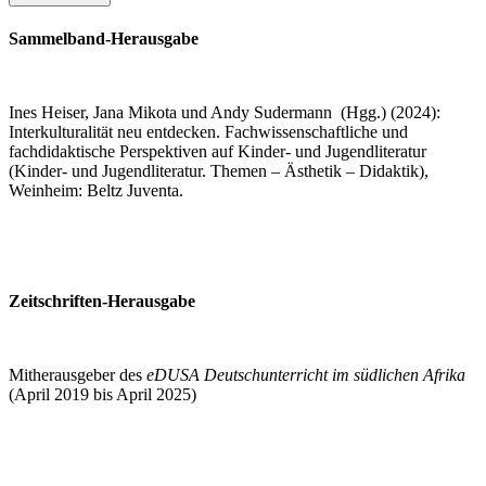
Sammelband-Herausgabe
Ines Heiser, Jana Mikota und Andy Sudermann (Hgg.) (2024):
Interkulturalität neu entdecken. Fachwissenschaftliche und
fachdidaktische Perspektiven auf Kinder- und Jugendliteratur
(Kinder- und Jugendliteratur. Themen – Ästhetik – Didaktik),
Weinheim: Beltz Juventa.
Zeitschriften-Herausgabe
Mitherausgeber des
eDUSA Deutschunterricht im südlichen Afrika
(April 2019 bis April 2025)