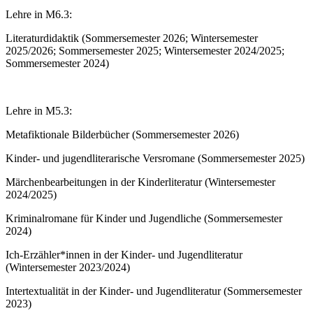
Lehre in M6.3:
Literaturdidaktik (Sommersemester 2026; Wintersemester
2025/2026; Sommersemester 2025; Wintersemester 2024/2025;
Sommersemester 2024)
Lehre in M5.3:
Metafiktionale Bilderbücher (Sommersemester 2026)
Kinder- und jugendliterarische Versromane (Sommersemester 2025)
Märchenbearbeitungen in der Kinderliteratur (Wintersemester
2024/2025)
Kriminalromane für Kinder und Jugendliche (Sommersemester
2024)
Ich-Erzähler*innen in der Kinder- und Jugendliteratur
(Wintersemester 2023/2024)
Intertextualität in der Kinder- und Jugendliteratur (Sommersemester
2023)