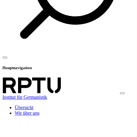
Hauptnavigation
Institut für Germanistik
Übersicht
Wir über uns