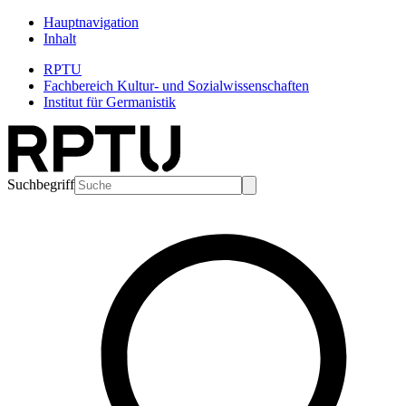
Hauptnavigation
Inhalt
RPTU
Fachbereich Kultur- und Sozialwissenschaften
Institut für Germanistik
Suchbegriff