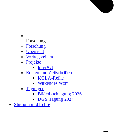
Forschung
Forschung
Übersicht
Vortragsreihen
Projekte
InterAct
Reihen und Zeitschriften
KOLA-Reihe
Wirkendes Wort
Tagungen
Bilderbuchtagung 2026
DGS-Tagung 2024
Studium und Lehre