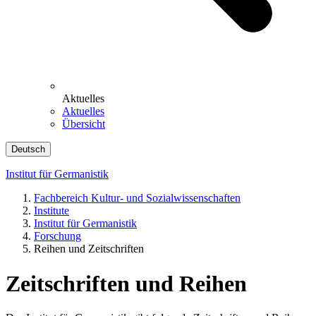
Aktuelles
Aktuelles
Übersicht
Deutsch
Institut für Germanistik
Fachbereich Kultur- und Sozialwissenschaften
Institute
Institut für Germanistik
Forschung
Reihen und Zeitschriften
Zeitschriften und Reihen