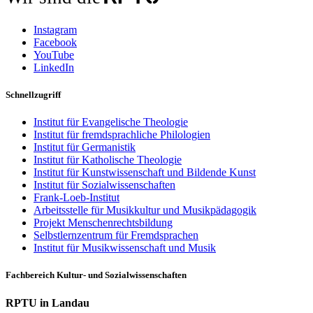
Instagram
Facebook
YouTube
LinkedIn
Schnellzugriff
Institut für Evangelische Theologie
Institut für fremdsprachliche Philologien
Institut für Germanistik
Institut für Katholische Theologie
Institut für Kunstwissenschaft und Bildende Kunst
Institut für Sozialwissenschaften
Frank-Loeb-Institut
Arbeitsstelle für Musikkultur und Musikpädagogik
Projekt Menschenrechtsbildung
Selbstlernzentrum für Fremdsprachen
Institut für Musikwissenschaft und Musik
Fachbereich Kultur- und Sozialwissenschaften
RPTU in Landau