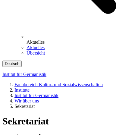
Aktuelles
Aktuelles
Übersicht
Deutsch
Institut für Germanistik
Fachbereich Kultur- und Sozialwissenschaften
Institute
Institut für Germanistik
Wir über uns
Sekretariat
Sekretariat