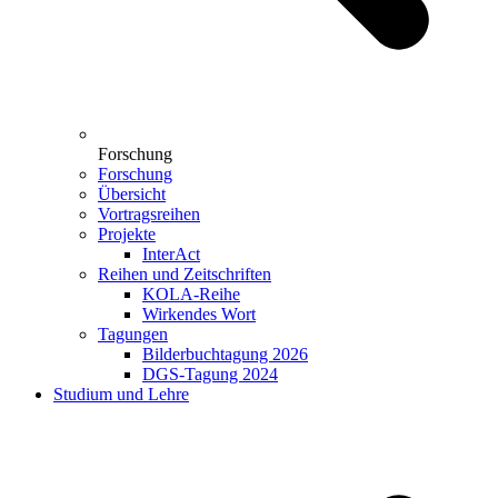
Forschung
Forschung
Übersicht
Vortragsreihen
Projekte
InterAct
Reihen und Zeitschriften
KOLA-Reihe
Wirkendes Wort
Tagungen
Bilderbuchtagung 2026
DGS-Tagung 2024
Studium und Lehre