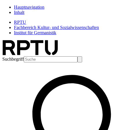
Hauptnavigation
Inhalt
RPTU
Fachbereich Kultur- und Sozialwissenschaften
Institut für Germanistik
Suchbegriff