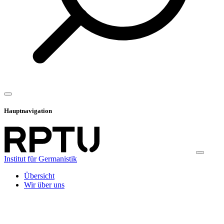
Hauptnavigation
Institut für Germanistik
Übersicht
Wir über uns