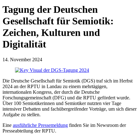
Tagung der Deutschen
Gesellschaft für Semiotik:
Zeichen, Kulturen und
Digitalität
14. November 2024
Die Deutsche Gesellschaft für Semiotik (DGS) traf sich im Herbst
2024 an der RPTU in Landau zu einem mehrtägigen,
internationalen Kongress, der durch die Deutsche
Forschungsgemeinschaft (DFG) und die RPTU gefördert wurde.
Über 100 Semiotikerinnen und Semiotiker nutzten vier Tage
intensiver Debatten und fachübergreifender Vorträge, um sich dieser
Aufgabe zu stellen.
Eine
ausführliche Pressemeldung
finden Sie im Newsroom der
Presseabteilung der RPTU.