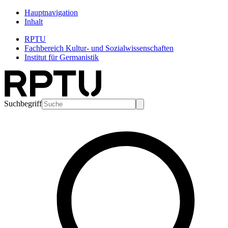
Hauptnavigation
Inhalt
RPTU
Fachbereich Kultur- und Sozialwissenschaften
Institut für Germanistik
Suchbegriff