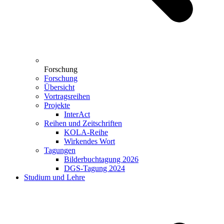
Forschung
Forschung
Übersicht
Vortragsreihen
Projekte
InterAct
Reihen und Zeitschriften
KOLA-Reihe
Wirkendes Wort
Tagungen
Bilderbuchtagung 2026
DGS-Tagung 2024
Studium und Lehre