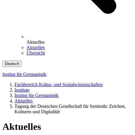
Aktuelles
Aktuelles
Übersicht
Deutsch
Institut für Germanistik
Fachbereich Kultur- und Sozialwissenschaften
Institute
Institut für Germanistik
Aktuelles
Tagung der Deutschen Gesellschaft für Semiotik: Zeichen,
Kulturen und Digitalität
Aktuelles