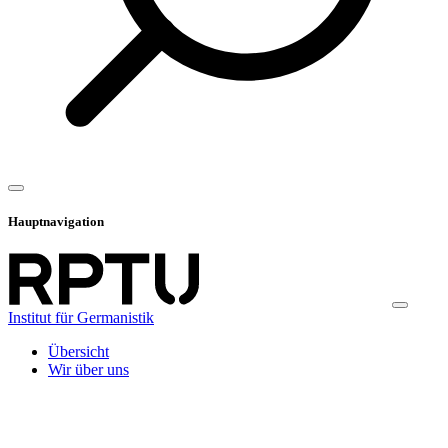
Hauptnavigation
Institut für Germanistik
Übersicht
Wir über uns